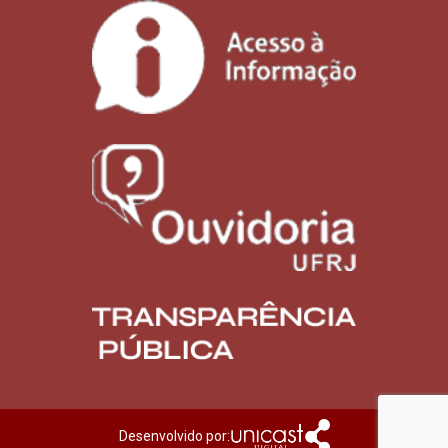
Desenvolvido por: