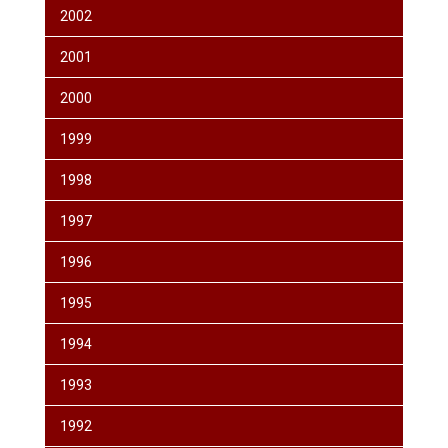
2002
2001
2000
1999
1998
1997
1996
1995
1994
1993
1992