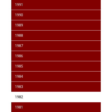
1991
1990
1989
1988
1987
1986
1985
1984
1983
1982
1981