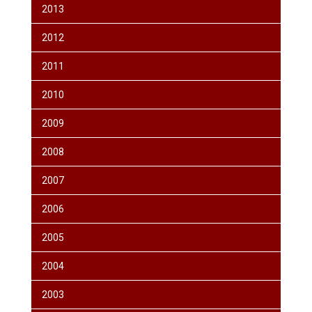
2013
2012
2011
2010
2009
2008
2007
2006
2005
2004
2003