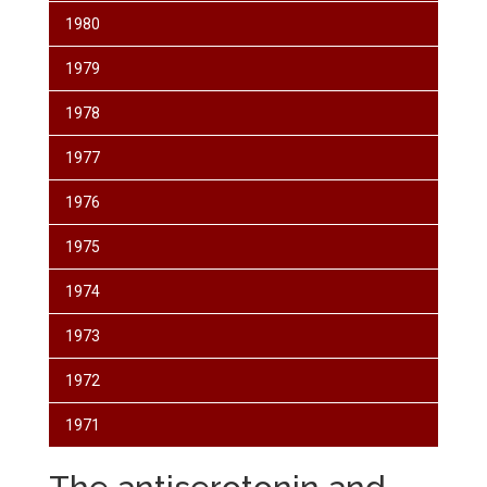
1980
1979
1978
1977
1976
1975
1974
1973
1972
1971