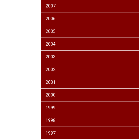
2007
2006
2005
2004
2003
2002
2001
2000
1999
1998
1997