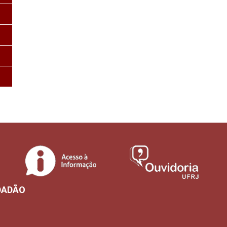
DADÃO