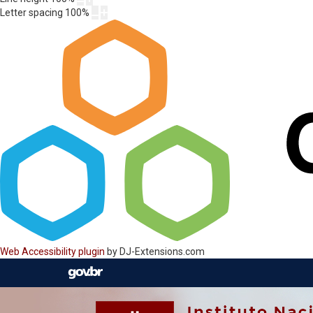
Letter spacing
100
%
Web Accessibility plugin
by DJ-Extensions.com