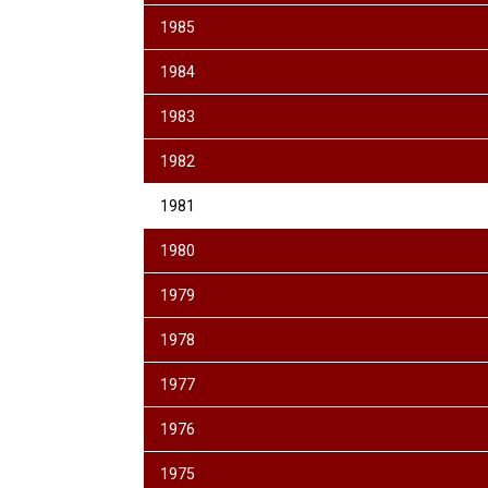
1985
1984
1983
1982
1981
1980
1979
1978
1977
1976
1975