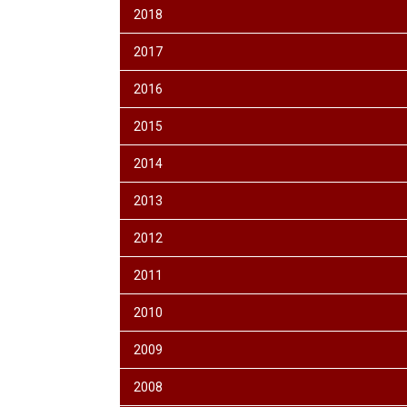
2018
2017
2016
2015
2014
2013
2012
2011
2010
2009
2008