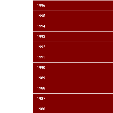
1996
1995
1994
1993
1992
1991
1990
1989
1988
1987
1986