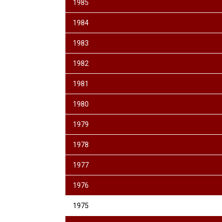
1985
1984
1983
1982
1981
1980
1979
1978
1977
1976
1975