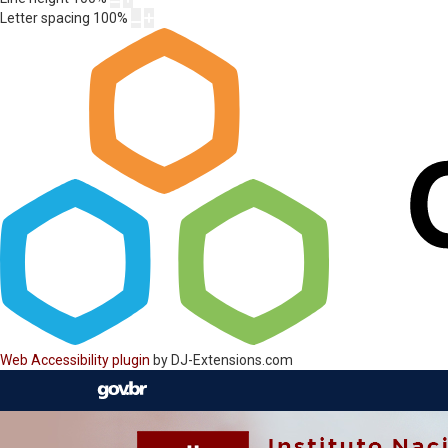
Letter spacing
100
%
Web Accessibility plugin
by DJ-Extensions.com