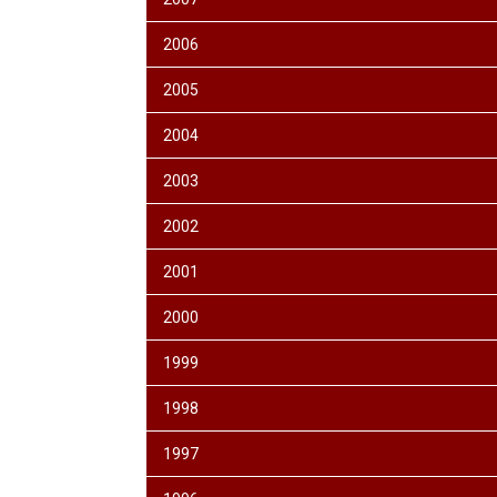
2006
2005
2004
2003
2002
2001
2000
1999
1998
1997