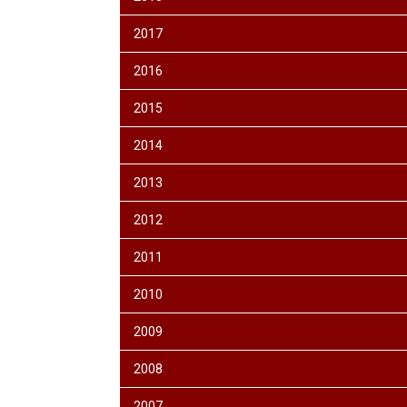
2017
2016
2015
2014
2013
2012
2011
2010
2009
2008
2007