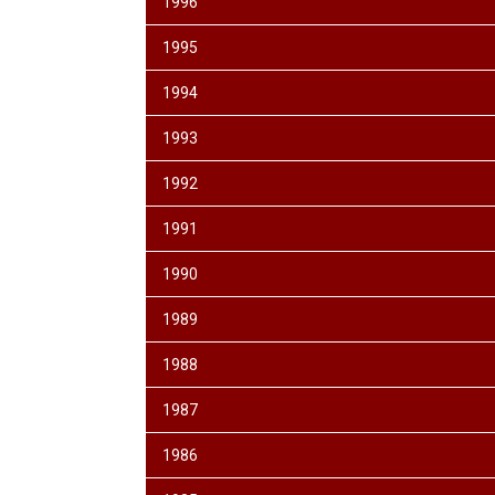
1996
1995
1994
1993
1992
1991
1990
1989
1988
1987
1986