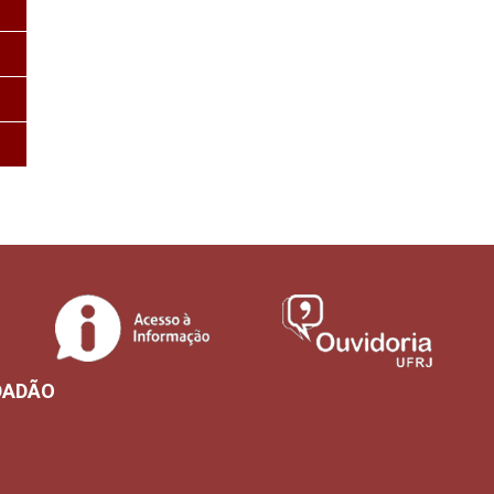
DADÃO