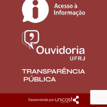
Desenvolvido por: