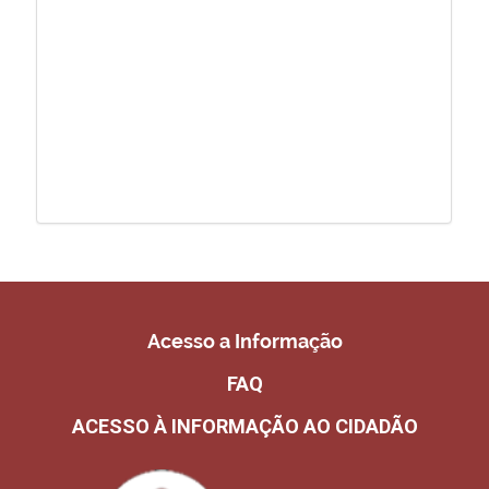
Acesso a Informação
FAQ
ACESSO À INFORMAÇÃO AO CIDADÃO