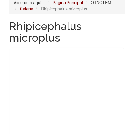
Você está aqui:
O INCTEM
Página Principal
Rhipicephalus microplus
Galeria
Rhipicephalus
microplus