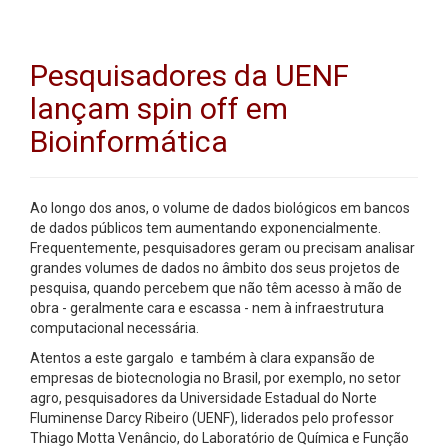
Pesquisadores da UENF
lançam spin off em
Bioinformática
Ao longo dos anos, o volume de dados biológicos em bancos
de dados públicos tem aumentando exponencialmente.
Frequentemente, pesquisadores geram ou precisam analisar
grandes volumes de dados no âmbito dos seus projetos de
pesquisa, quando percebem que não têm acesso à mão de
obra - geralmente cara e escassa - nem à infraestrutura
computacional necessária.
Atentos a este gargalo e também à clara expansão de
empresas de biotecnologia no Brasil, por exemplo, no setor
agro, pesquisadores da Universidade Estadual do Norte
Fluminense Darcy Ribeiro (UENF), liderados pelo professor
Thiago Motta Venâncio, do Laboratório de Química e Função