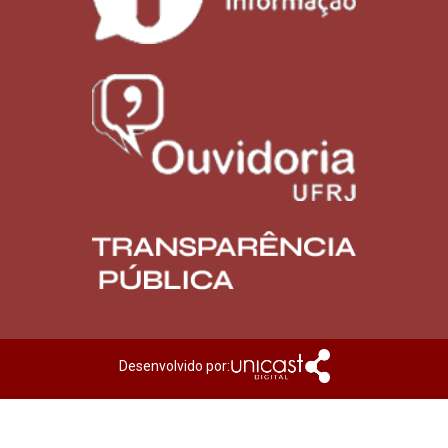
Desenvolvido por: