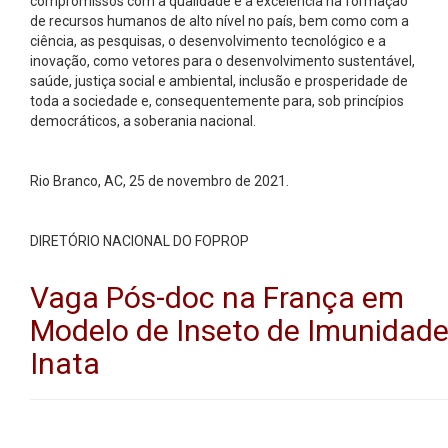
compromissos com a qualidade e a excelência na formação
de recursos humanos de alto nível no país, bem como com a
ciência, as pesquisas, o desenvolvimento tecnológico e a
inovação, como vetores para o desenvolvimento sustentável,
saúde, justiça social e ambiental, inclusão e prosperidade de
toda a sociedade e, consequentemente para, sob princípios
democráticos, a soberania nacional.
Rio Branco, AC, 25 de novembro de 2021.
DIRETÓRIO NACIONAL DO FOPROP
Vaga Pós-doc na França em
Modelo de Inseto de Imunidad
Inata