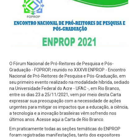
O Fórum Nacional de Pró-Reitores de Pesquisa e Pós-
Graduação - FOPROP, reunido no XXXVII ENPROP - Encontro
Nacional de Pró-Reitores de Pesquisa e Pós-Graduação, em
seu primeiro evento realizado na modalidade híbrida, sediado
na Universidade Federal do Acre - UFAC -, em Rio Branco,
entre os dias 23 a 25/11/2021, vem por meio desta Carta
expressar sua preocupação com a necessidade de ações
urgentes para mitigar os impactos que a educação, a ciência,
a tecnologia e a inovação brasileiras vêm sofrendo nos
últimos anos. Acesse aqui a Carta de Rio Branco.
Em praticamente todas as seções temáticas do ENPROP
foram registradas manifestações, tanto dos expositores