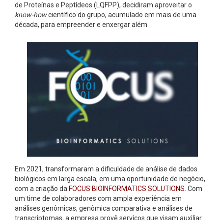
de Proteínas e Peptídeos (LQFPP), decidiram aproveitar o
know-how
científico do grupo, acumulado em mais de uma
década, para empreender e enxergar além.
Em 2021, transformaram a dificuldade de análise de dados
biológicos em larga escala, em uma oportunidade de negócio,
com a criação da
FOCUS BIOINFORMATICS SOLUTIONS
. Com
um time de colaboradores com ampla experiência em
análises genômicas, genômica comparativa e análises de
transcriptomas, a empresa provê serviços que visam auxiliar