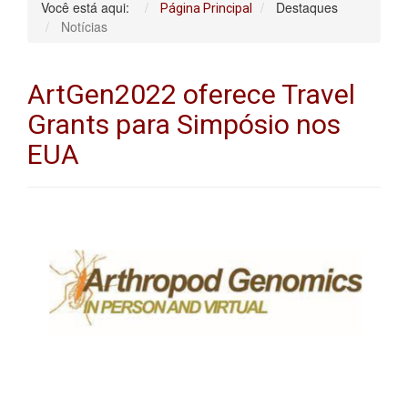
Você está aqui:
Destaques
Página Principal
Notícias
ArtGen2022 oferece Travel
Grants para Simpósio nos
EUA