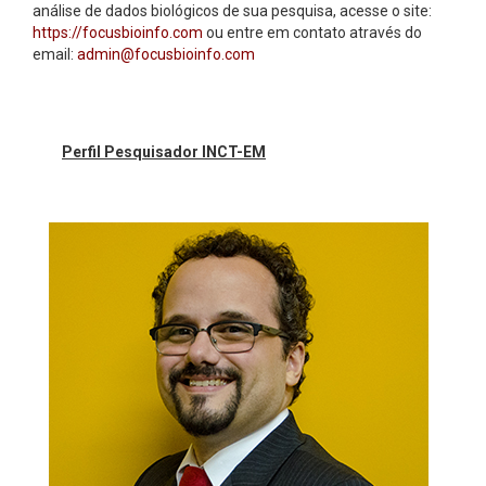
análise de dados biológicos de sua pesquisa, acesse o site:
https://focusbioinfo.com
ou entre em contato através do
email:
admin@focusbioinfo.com
Perfil Pesquisador INCT-EM