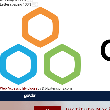
Letter spacing
100
%
Web Accessibility plugin
by DJ-Extensions.com