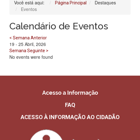
Você está aqui:
Destaques
Página Principal
Eventos
Calendário de Eventos
< Semana Anterior
19 - 25 Abril, 2026
Semana Seguinte >
No events were found
Acesso a Informação
FAQ
ACESSO À INFORMAÇÃO AO CIDADÃO