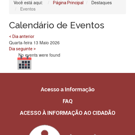
Você está aqui:
Destaques
Página Principal
Eventos
Calendário de Eventos
< Dia anterior
Quarta-feira 13 Maio 2026
Dia seguinte >
No events were found
Acesso a Informação
FAQ
ACESSO À INFORMAÇÃO AO CIDADÃO