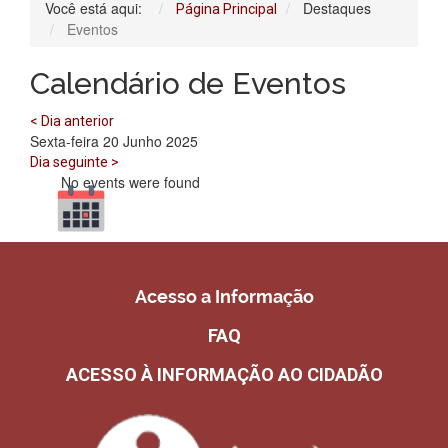
Você está aqui:
Destaques
Página Principal
Eventos
Calendário de Eventos
< Dia anterior
Sexta-feira 20 Junho 2025
Dia seguinte >
No events were found
Acesso a Informação
FAQ
ACESSO À INFORMAÇÃO AO CIDADÃO