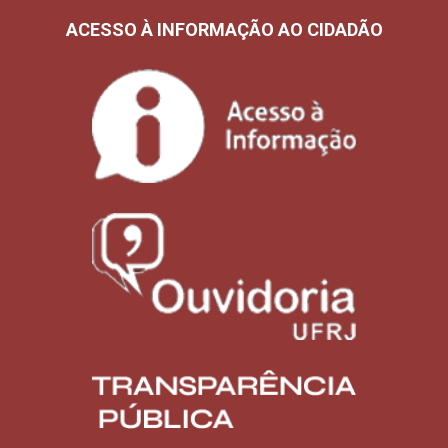
ACESSO À INFORMAÇÃO AO CIDADÃO