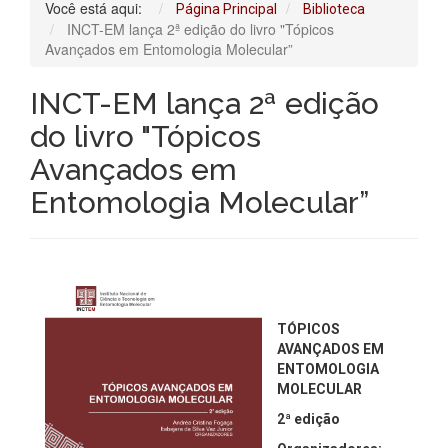
Você está aqui:
Página Principal
Biblioteca
INCT-EM lança 2ª edição do livro "Tópicos
Avançados em Entomologia Molecular”
INCT-EM lança 2ª edição
do livro "Tópicos
Avançados em
Entomologia Molecular”
TÓPICOS
AVANÇADOS EM
ENTOMOLOGIA
MOLECULAR
2ª
edição